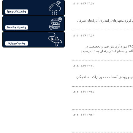
۱۴۰۴-۰۱-۲۶ ۱۴:۵۹
 گروه مجهزهای راهداری آذربایجان شرقی
۱۴۰۴-۰۱-۲۶ ۱۴:۵۶
مدیر آزمایشگاه فنی و مکانیک خاک استان زنجان اظهار کرد: طی سال گذشته ۱۰۳ هزار و ۳۹۵ مورد آزمایش فنی و تخصصی در
اه در سطح استان زنجان به ثبت رسیده
۱۴۰۴-۰۱-۲۶ ۱۴:۵۱
یری و روکش آسفالت محور اراک - سلفچگان
۱۴۰۴-۰۱-۲۶ ۱۴:۳۸
۱۴۰۴-۰۱-۲۶ ۱۴:۲۶