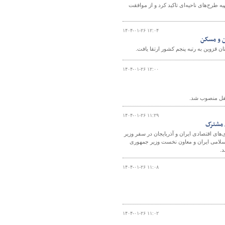
 طرح‌های ناحیه‌ای تاکید کرد و از موافقت
۱۴۰۴-۰۱-۲۶ ۱۲:۰۴
ین و مسکن
۱۴۰۴-۰۱-۲۶ ۱۲:۰۰
نقل منصوب شد.
۱۴۰۴-۰۱-۲۶ ۱۱:۲۹
ی مشترک
ی اقتصادی ایران و آذربایجان در سفر وزیر
 اسلامی ایران و معاون نخست وزیر جمهوری
د.
۱۴۰۴-۰۱-۲۶ ۱۱:۰۸
۱۴۰۴-۰۱-۲۶ ۱۱:۰۲