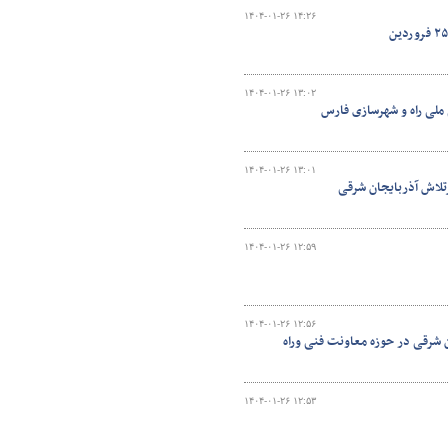
۱۴۰۴-۰۱-۲۶ ۱۴:۲۶
۱۴۰۴-۰۱-۲۶ ۱۳:۰۲
ملی راه و شهرسازی فارس
۱۴۰۴-۰۱-۲۶ ۱۳:۰۱
رتلاش آذربایجان شرقی
۱۴۰۴-۰۱-۲۶ ۱۲:۵۹
۱۴۰۴-۰۱-۲۶ ۱۲:۵۶
 آذربایجان شرقی در حوزه معاونت فنی وراه
۱۴۰۴-۰۱-۲۶ ۱۲:۵۳