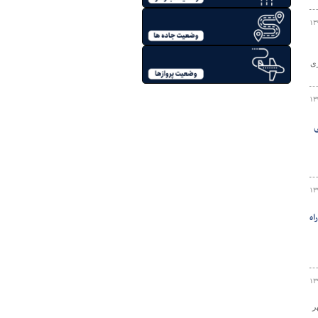
۱۳
معماری
۱۳
ی
۱۳
اه
۱۳
ر