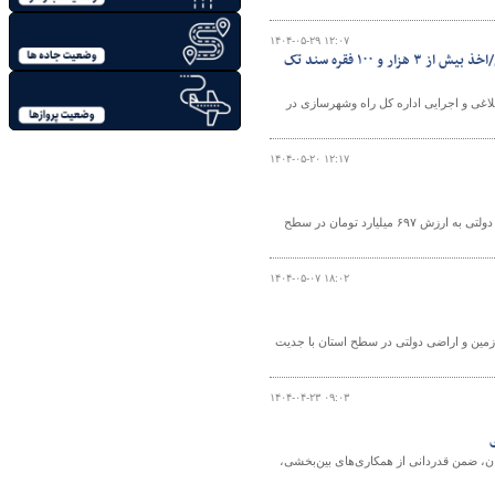
۱۴۰۴-۰۵-۲۹ ۱۲:۰۷
پیگیری و تحقق اهداف برنامه‌های ابلاغی اداره کل راه و شهرسازی آذربایجان‌غربی/اخذ بیش از ۳ هزار و ۱۰۰ فقره سند تک
لاغی و اجرایی اداره کل راه وشهرسازی در
۱۴۰۴-۰۵-۲۰ ۱۲:۱۷
فرمانده یگان حفاظت از اراضی راه و شهرسازی استان اردبیل از رفع تعرض ۸ هکتار زمین دولتی به ارزش ۶۹۷ میلیارد تومان در سطح
۱۴۰۴-۰۵-۰۷ ۱۸:۰۲
مین و اراضی دولتی در سطح استان با جدیت
۱۴۰۴-۰۴-۲۳ ۰۹:۰۳
ان، ضمن قدردانی از همکاری‌های بین‌بخشی،