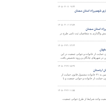
۱۴۰۵-۰۴-۰۷ ۰۹:۳۴
۱۴۰۵-۰۴-۰۶ ۱۲:۵۹
یزان پوشش واگذاری به متقاضیان ثبت نامی طرح در
۱۴۰۵-۰۳-۳۱ ۱۳:۲۳
حمایت از خانواده و جوانی جمعیت در این
۱۴۰۵-۰۳-۲۷ ۱۵:۳۷
رئیس اداره راه و شهرسازی شهرستان اردستان از برگزاری مراسم قرعه‌کشی واگذاری زمین به ۳۱ خانواده مشمول قانون حمایت از
ن حمایت از خانواده و جوانی جمعیت و با
۱۴۰۵-۰۳-۲۶ ۱۱:۵۵
غربی گفت: تاکنون برای ۲ هزار و ۶۰۰ خانوار خوش جمعیت واجد شرایط از طرح جوانی جمعیت،