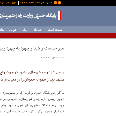
صفحه اصلی
جاده‌ای
ریلی
هوایی
بناد
میز خدمت و دیدار چهره به چهره ریی
سه‌شنبه ۱۰ مهر ۱۴۰۳ - ۱۴:۵۹
-
رییس اداره راه و شهرسازی مشهد در جهت رفع
مشهد دیدار چهره به چهره‌ای را در معیت فرمان
به گزارش پایگاه خبری وزارت راه و شهرسازی 
تاجور، رییس اداره راه و شهرسازی مشهد رییس ا
جهت رفع مشکلات شهروندان شهر مشهد دیدار چه
فرماندار مشهد برگزار کرد و در حاشیه این جل