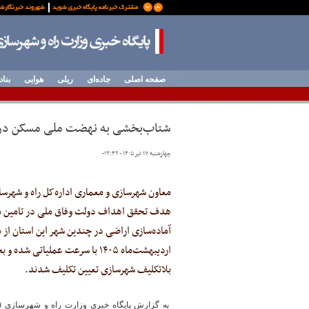
صفحه اصلی
جاده‌ای
ریلی
هوایی
بناد
شتاب‌بخشی به نهضت ملی مسکن در ا
چهارشنبه ۱۷ تیر ۱۴۰۵ - ۱۳:۴۲
-
معاون شهرسازی و معماری اداره‌کل راه و شهرس
هدف تحقق اهداف دولت وفاق ملی در تامین م
اردیبهشت‌ماه ۱۴۰۵ با سرعت عملیاتی
بلاتکلیف شهرسازی تعیین تکلیف شدند.
به گزارش پایگاه خبری وزارت راه و شهرسازی (