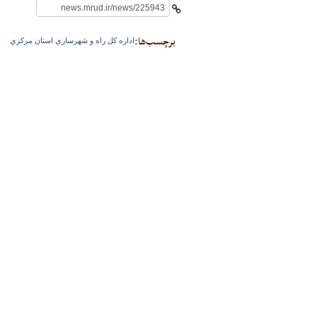
برچسب‌ها:
اداره كل راه و شهرسازي استان مركزي