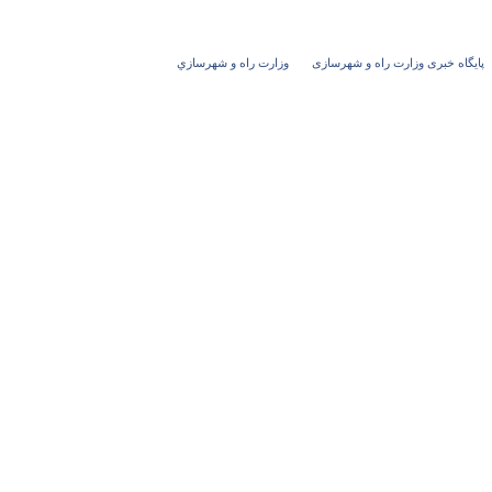
پایگاه خبری وزارت راه و شهرسازی
وزارت راه و شهرسازي