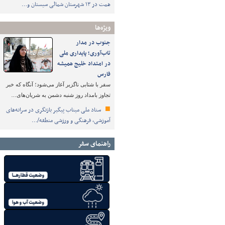
همت در ۱۳ شهرستان شمالی سیستان و…
ویژه‌ها
جنوب در مدار
تاب‌آوری؛ پایداری ملی
در امتداد خلیج همیشه
فارس
سفر با شتابی ناگزیر آغاز می‌شود؛ آنگاه که خبر
تجاوز بامداد روز شنبه دشمن به شریان‌های…
ستاد ملی میناب پیگیر بازنگری در سرانه‌های
آموزشی، فرهنگی و ورزشی منطقه/…
راهنمای سفر