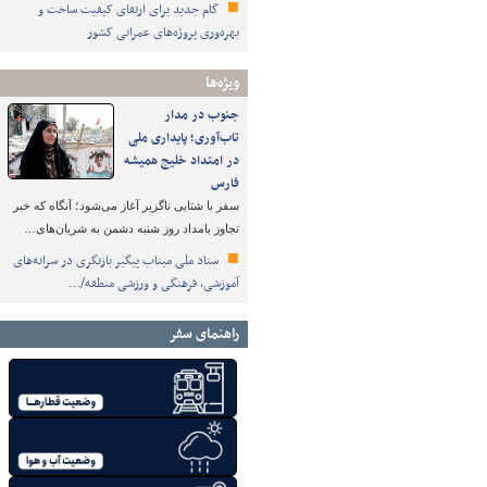
گام جدید برای ارتقای کیفیت ساخت و
بهره‌وری پروژه‌های عمرانی کشور
ویژه‌ها
جنوب در مدار
تاب‌آوری؛ پایداری ملی
در امتداد خلیج همیشه
فارس
سفر با شتابی ناگزیر آغاز می‌شود؛ آنگاه که خبر
تجاوز بامداد روز شنبه دشمن به شریان‌های…
ستاد ملی میناب پیگیر بازنگری در سرانه‌های
آموزشی، فرهنگی و ورزشی منطقه/…
راهنمای سفر