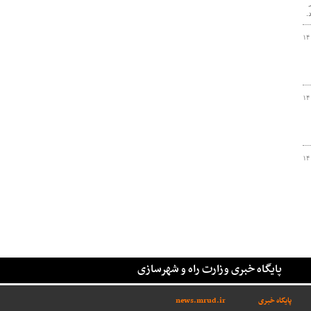
.
۱۴
۱۴
۱۴
پایگاه خبری وزارت راه و شهرسازی
پایگاه خبری
news.mrud.ir