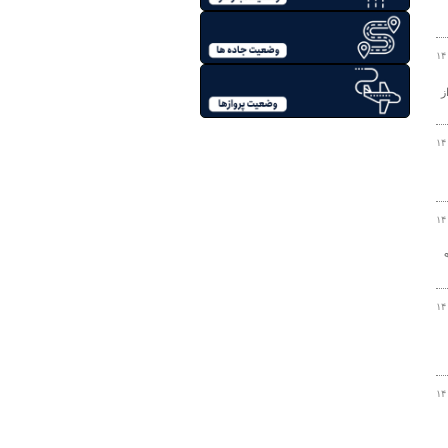
۱۴
تر از
۱۴
۱۴
را در استان به ثبت رساندند که بیش از ۹۰
۱۴
۱۴