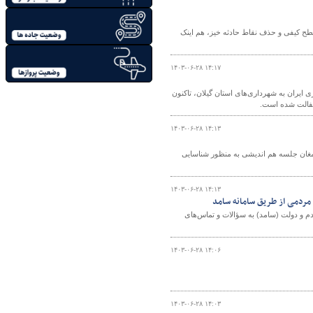
ح کیفی و حذف نقاط حادثه خیز، هم اینک
۱۴۰۳-۰۶-۲۸ ۱۴:۱۷
ایران به شهرداری‌های استان گیلان، تاکنون
۱۴۰۳-۰۶-۲۸ ۱۴:۱۳
امغان جلسه هم اندیشی به منظور شناسایی
۱۴۰۳-۰۶-۲۸ ۱۴:۱۳
مردمی از طریق سامانه سامد
م و دولت (سامد) به سؤالات و تماس‌های
۱۴۰۳-۰۶-۲۸ ۱۴:۰۶
۱۴۰۳-۰۶-۲۸ ۱۴:۰۳