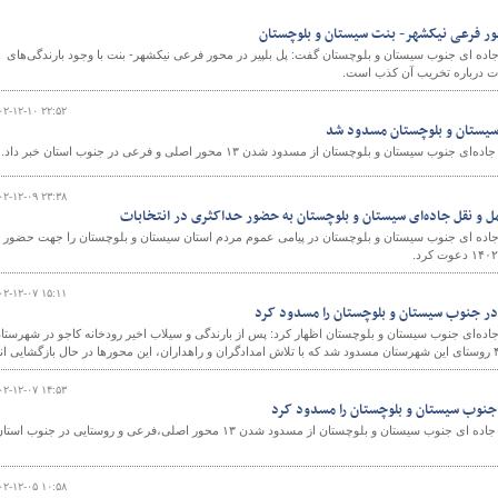
حور فرعی نیکشهر- بنت سیستان و بلوچستان
اده ای جنوب سیستان و بلوچستان گفت: پل بلپیر در محور فرعی نیکشهر- بنت با وجود بارندگی‌های
ات درباره تخریب آن کذب است.
۰۲-۱۲-۱۰ ۲۲:۵۲
ستان و بلوچستان از مسدود شدن ۱۳ محور اصلی و فرعی در جنوب استان خبر داد.
۰۲-۱۲-۰۹ ۲۳:۳۸
 و نقل جاده‌ای سیستان و بلوچستان به حضور حداکثری در انتخابات
جاده ای جنوب سیستان و بلوچستان در پیامی عموم مردم استان سیستان و بلوچستان را جهت حضور
۰۲-۱۲-۰۷ ۱۵:۱۱
اده‌ای جنوب سیستان و بلوچستان اظهار کرد: پس از بارندگی و سیلاب اخیر رودخانه کاجو در شهرستا
۰۲-۱۲-۰۷ ۱۴:۵۳
مدیر کل راهداری و حمل و نقل جاده ای جنوب سیستان و بلوچستان از مسدود شدن ۱۳ محور اصلی،فرعی و روستایی در جنوب است
۰۲-۱۲-۰۵ ۱۰:۵۸