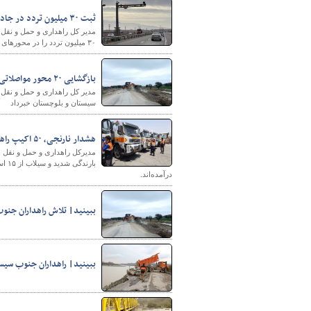
ثبت ۳۰ میلیون تردد در جاده‌های جنوب سیستان و بلوچستان
۳۰ میلیون تردد را در محورهای جنوب سیستان و بلوچستان ثبت کردند.
بازگشایی ۲۰ محور مواصلاتی در جنوب سیستان و بلوچستان
سیستان و بلوچستان خبرداد
هشدار نارنجی، ۵۰ اکیپ راهداری و ۳۴۰ راهدار را در سیستان و بلوچستان به خط کرد
مدیرکل راهداری و حمل و نقل 
درآمده‌اند.
ببینید| تلاش راهداران جنوب
ببینید| راهداران جنوب سیس