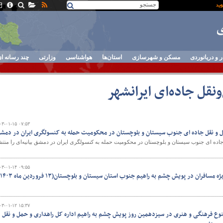
ر و دریانوردی
مسکن و شهرسازی
استان‌ها
هواشناسی
وزارتی
چند رسانه ا
نقل جاده‌ای ایرانشهر
۰۳-۰۱-۱۵ ۰۷:۵۳
مل و نقل جاده ای جنوب سیستان و بلوچستان در محکومیت حمله به کنسولگری ایران در دمش
اده ای جنوب سیستان و بلوچستان در محکومیت حمله به کنسولگری ایران در دمشق بیانیه‌ای را منتش
۰۳-۰۱-۱۴ ۰۹:۵۵
سافران در پویش چشم به راهیم جنوب استان سیستان و بلوچستان(۱۳ فروردین ماه ۱۴۰۳)
۰۳-۰۱-۱۲ ۱۵:۳۷
نوع فرهنگی و هنری در سیزدهمین روز پویش چشم به راهیم اداره کل راهداری و حمل و نقل