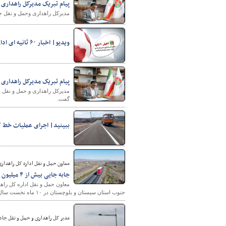
پیام تبریک مدیرکل راهداری
مدیرکل راهداری وحمل و نقل جا
ویدیو| اخبار ۶۰ ثانیه ای اداره کل راهداری و حمل و نقل جاده ای جنوب سیستان و بلوچستان
پیام تبریک مدیرکل راهداری
گفت.
ببینید| اجرای عملیات خط 
معاون حمل و نقل اداره کل راهدار
جابه جایی بیش از ۴ میلیون تن کالا از مبادی جنوب استان
جنوب استان سیستان و بلوچستان در ۱۰ ماه نخست سال جاری خبر داد.
مدیر کل راهداری و حمل و نقل جاد