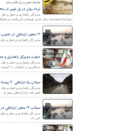
شایعات تخر یب پل تکذیب شد
تردد روان در پل بلپیر در م
مدیرکل راهداری و حمل و نقل ج
سیل‌آسا اسفندماه سال جاری همچنان پابرجاست و شایع
۱۳ محور ارتباطی در جنوب سیستان و بلوچستان مسدود شد
مدیر کل راهداری و حمل و نقل جاده‌ای جنوب سی
شهرسازی
دعوت مدیرکل راهداری و حمل
مدیرکل راهداری و حمل و نقل 
حداکثری در انتخابات ۱۱ اسفند ۱۴۰۲ دعوت کرد.
سیلاب راه ارتباطی ۴۰ روستا در جنوب سیستان و بلوچستان را مسدود کرد
مدیرکل راهداری و حمل و نقل ج
قصر قند راه ارتباطی بیش از ۴۰ روستای این شهرستان مسدود شد که با تلاش امدادگران و راهداران، این محورها در حال بازگشایی اند.
سیلاب ۱۳ محور ارتباطی در جنوب سیستان و بلوچستان را مسدود کرد
خبر داد.