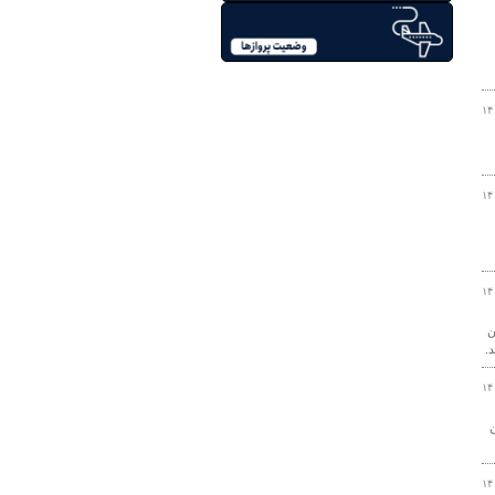
۱۴
۱۴
۱۴
ن
۱۴
ان
۱۴