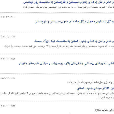
 و حمل و نقل جاده‌ای جنوب سیستان و بلوچستان به مناسبت روز مهندس
ده‌ای جنوب سیستان و بلوچستان، به مناسبت روز مهندس پیام تبریکی صادر کرد.
۰۲-۱۱-۲۳ ۰۹:۰۰
۰۲-۱۱-۱۹ ۰۰:۱۷
 و حمل و نقل جاده ای جنوب استان به مناسبت عید بزرگ مبعث
مدیرکل راهداری و حمل و نقل جاده ای جنوب سیستان و بلوچستان طی پیامی فرارسیدن ۲۷ رجب، روز عید سعید مبعث، را تبریک
۰۲-۱۱-۱۷ ۱۲:۵۴
کشی محورهای روستایی بخش‌های پلان، پیرسهراب و مرکزی شهرستان چابهار
۰۲-۱۱-۱۷ ۱۰:۳۶
ی و حمل و نقل جاده ای جنوب استان خبر داد؛
معاون حمل و نقل اداره کل راهداری و حمل و نقل جاده ای جنوب سیستان و بلوچستان از جابه‌جایی بیش از ۴ میلیون تن کالا از مبادی
۰۲-۱۱-۱۶ ۰۹:۴۲
ه ای جنوب استان: