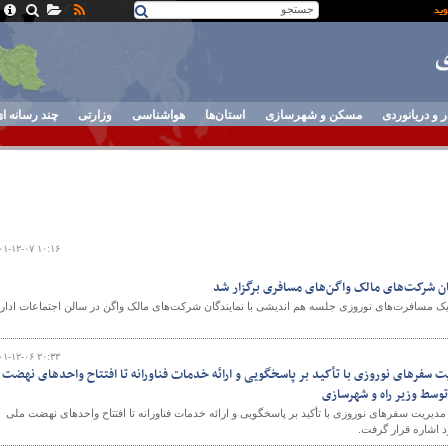
ر و دریانوردی
مسکن و شهرسازی
استان‌ها
هواشناسی
وزارتی
چند رسانه ا
۰۱-۱۲-۰۷ ۱۰:۱۶
ان شرکت‌های مالک واگن‌های مسافری برگزار شد
پیک مسافرت‌های نوروزی جلسه هم اندیشی با نمایندگان شرکت‌های مالک واگن در سالن اجتماعات ادار
۰۱-۱۲-۰۶ ۲۰:۳۳
| از مدیریت سفرهای نوروزی با تأکید بر پاسخگویی و ارائه خدمات فناورانه تا افتتاح واحدهای نهضت
وسط وزیر راه و شهرسازی
ه از مدیریت سفرهای نوروزی با تأکید بر پاسخگویی و ارائه خدمات فناورانه تا افتتاح واحدهای نهضت ملی
 اشاره قرار گرفت.