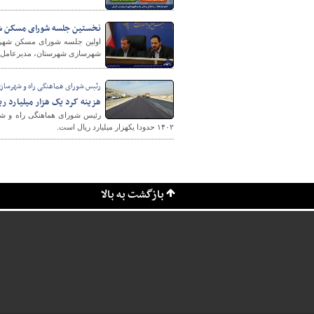
نخستین جلسه شورای مسکن شه
اولین جلسه شورای مسکن شهرست
شهرسازی شهرستان، مدیرعامل ش
رئیس شورای هماهنگی راه و شهرسازی
هزینه کرد یک هزار میلیارد ریال در سال ۱۴۰۲ بر
رئیس شورای هماهنگی راه و شهر
۱۴۰۲ حدودا یکهزار میلیارد ریال است.
بازگشت به بالا