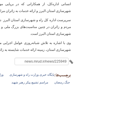
انسانی اداره‌کل، از همکارانی که در برپایی 
شهرسازی استان البرز و ارائه خدمات به زائران مراس
سرپرست اداره کل راه و شهرسازی استان البرز در ا
پایگاه خبری وزارت راه 
مردم و زائران در چنین مناسبت‌های بزرگ ملی و 
شهرسازی استان البرز است.
وی با اشاره به تلاش شبانه‌روزی عوامل اجرایی
شهرسازی استان، زمینه ارائه خدمات شایسته به زائر
برچسب‌ها:
پایگاه خبری وزارت راه و شهرسازی
وزا
جنگ رمضان
مراسم تشییع پیکر رهبر شهید