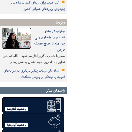
گام جدید برای ارتقای کیفیت ساخت و
بهره‌وری پروژه‌های عمرانی کشور
ویژه‌ها
جنوب در مدار
تاب‌آوری؛ پایداری ملی
در امتداد خلیج همیشه
فارس
سفر با شتابی ناگزیر آغاز می‌شود؛ آنگاه که خبر
تجاوز بامداد روز شنبه دشمن به شریان‌های…
ستاد ملی میناب پیگیر بازنگری در سرانه‌های
آموزشی، فرهنگی و ورزشی منطقه/…
راهنمای سفر