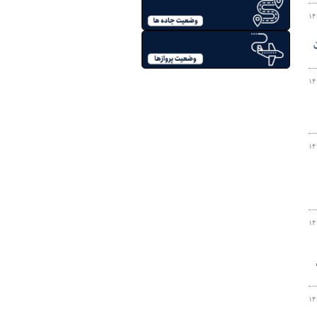
۱۴
۱۴
۱۴
۱۴
اه
۱۴