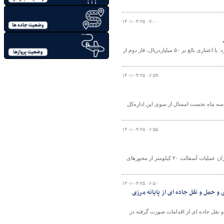
۱۴۰۱-۰۴-۲۵ ۰۷:۰۰
رئیس اداره ایمنی راه‌ها و حریم اداره کل راهداری و حمل ونقل جاده‌ای استان قم اعلام کرد: با اعتباری بالغ بر ۵۰ میلیاردریال، فاز دوم از
۱۴۰۱-۰۴-۲۵ ۰۶:۵۹
وانه عبور بارهای ترافیکی در سه ماه نخست امسال از سوی این اداره‌کل
۱۴۰۱-۰۴-۲۵ ۰۶:۵۵
معاون راهداری اداره کل راهداری و حمل ونقل جاده ای استان اردبیل گفت: با تلاش راهداران عملیات آسفالت ۲۰ کیلومتر از محورهای
۱۴۰۱-۰۴-۲۵ ۰۶:۵۰
و حمل و نقل جاده ای از پایانه مرزی
 نقل جاده ای از اقدامات صورت گرفته در