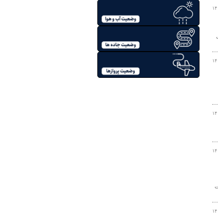
۱۴
۱۴
۱۴
۱۴
ت
۱۴