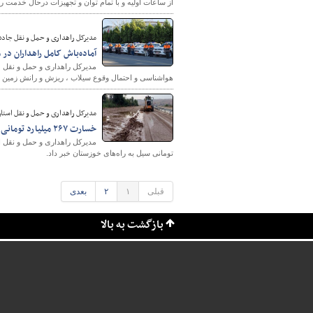
از ساعات اولیه و با تمام توان و تجهیزات درحال خدمت ر
مدیرکل راهداری و حمل و نقل جاده‌
آماده‌باش کامل راهداران در
مدیرکل راهداری و حمل و نقل جا
هواشناسی و احتمال وقوع سیلاب ، ریزش و رانش زمین در ۷۲ ساعت آینده خبر د
مدیرکل راهداری و حمل و نقل استان
خسارت ۲۶۷ میلیارد تومانی سیل به راه‌های خوزستان/ تلاش راهداران برای بازگشایی ۱۲ جاده روستایی در استان
تومانی سیل به راه‌های خوزستان خبر داد.
قبلی
۱
۲
بعدی
بازگشت به بالا