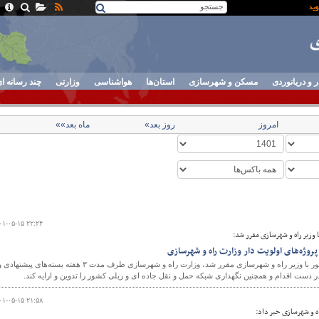
ر و دریانوردی
مسکن و شهرسازی
استان‌ها
هواشناسی
وزارتی
چند رسانه ا
امروز
روز بعد»
ماه بعد»»
۰۱-۰۵-۱۵ ۲۲:۲۴
وزیر راه و شهرسازی مقرر شد:
پروژه‌های اولویت دار وزارت راه و شهرسازی
در جلسه معاون اول رییس جمهور با وزیر راه و شهرسازی مقرر شد، وزارت راه و شهرسازی ظرف مدت ۳ هفته بسته‌های پیشنهادی
ر دست اقدام و همچنین نگهداری شبکه حمل و نقل جاده ای و ریلی کشور را تدوین و ارایه کند.
۰۱-۰۵-۱۵ ۲۱:۵۸
 و شهرسازی خبر داد: