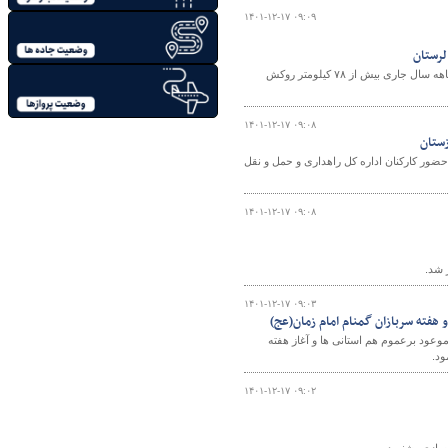
۱۴۰۱-۱۲-۱۷ ۰۹:۰۹
معاون راهداری اداره کل راهداری و حمل و نقل جاده ای استان لرستان گفت: طی یازده ماهه سال جاری بیش از ۷۸ کیلومتر روکش
۱۴۰۱-۱۲-۱۷ ۰۹:۰۸
زستان
ور کارکنان اداره کل راهداری و حمل و نقل
۱۴۰۱-۱۲-۱۷ ۰۹:۰۸
۱۴۰۱-۱۲-۱۷ ۰۹:۰۳
هفته سربازان گمنام امام زمان(عج)
وعود برعموم هم استانی ها و آغاز هفته
ود.
۱۴۰۱-۱۲-۱۷ ۰۹:۰۲