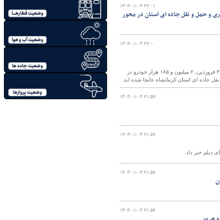
۱۴۰۳-۰۱-۰۴ ۲۲:۰۱
اری و حمل و نقل جاده ای استان در محور
۱۴۰۳-۰۱-۰۴ ۲۲:۰۰
مدیرکل راهداری و حمل و نقل جاده ای استان کرمانشاه گفت: از ابتدای فروردین ۱۴۰۳ تا ۳ فروردین، ۲ میلیون و ۱۸۵ هزار خودرو در
۱۴۰۳-۰۱-۰۴ ۲۱:۵۹
۱۴۰۳-۰۱-۰۴ ۲۱:۵۹
۱۴۰۳-۰۱-۰۴ ۲۱:۵۸
ن
۱۴۰۳-۰۱-۰۴ ۲۱:۵۷
ه هرمز