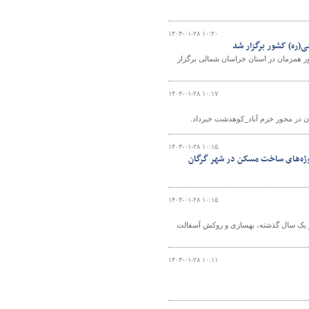
۱۴۰۳-۰۱-۲۸ ۱۰:۲۰
ینی(ره) کشور همزمان در استان خراسان شمالی برگزار
۱۴۰۳-۰۱-۲۸ ۱۰:۱۷
ان در محور خرم آباد_کوهدشت خبرداد.
۱۴۰۳-۰۱-۲۸ ۱۰:۱۵
روژه‌های ساخت مسکن در شهر گرگان
۱۴۰۳-۰۱-۲۸ ۱۰:۱۵
 در یک سال گذشته، بهسازی و روکش آسفالت
۱۴۰۳-۰۱-۲۸ ۱۰:۱۱