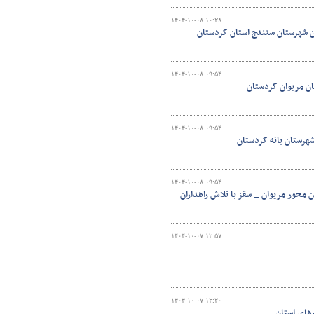
۱۴۰۴-۱۰-۰۸ ۱۰:۲۸
ان شهرستان سنندج استان کردستان
۱۴۰۴-۱۰-۰۸ ۰۹:۵۴
ان مریوان کردستان
۱۴۰۴-۱۰-۰۸ ۰۹:۵۴
۱۴۰۴-۱۰-۰۸ ۰۹:۵۴
محور مریوان _ سقز با تلاش راهداران
۱۴۰۴-۱۰-۰۷ ۱۲:۵۷
۱۴۰۴-۱۰-۰۷ ۱۲:۲۰