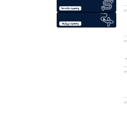
۱۴
۱۴
ی
۱۴
۱۴