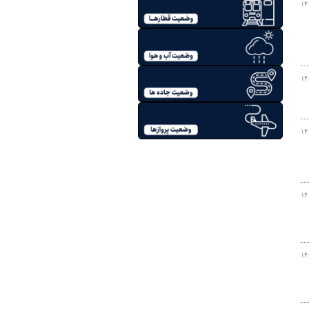
۱۴
۱۴
۱۴
۱۴
۱۴