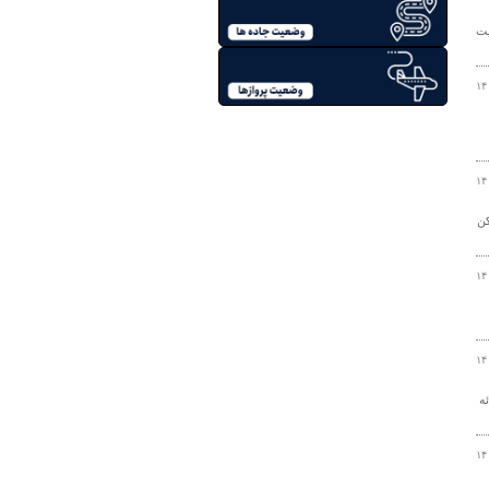
یت
۱۴
۱۴
کن
۱۴
۱۴
ه
۱۴