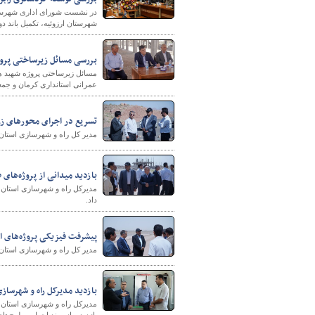
در نشست شورای اداری شهرست
شهرستان ارزوئیه، تکمیل باند 
پایگاه خبری وزارت راه 
بررسی مسائل زیرساختی پرو
مسائل زیرساختی پروژه شهید ه
عمرانی استانداری کرمان و جمع
تسریع در اجرای محورهای زر
مدیر کل راه و شهرسازی استان 
بازدید میدانی از پروژه‌ها
مدیرکل راه و شهرسازی استان کر
داد.
پیشرفت فیزیکی پروژه‌های 
مدیر کل راه و شهرسازی استان 
بازدید مدیرکل راه و شهرساز
مدیرکل راه و شهرسازی استان ک