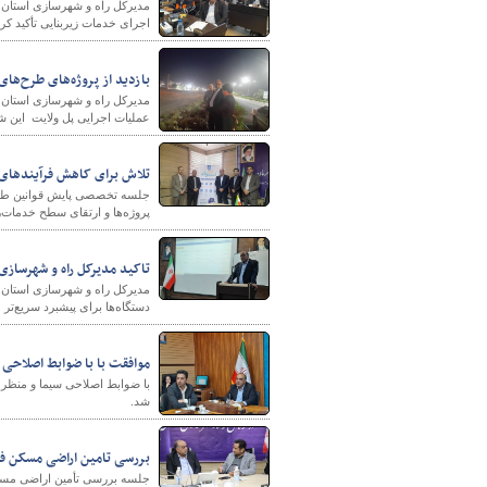
اجرای خدمات زیربنایی تأکید کر
بازدید از پروژه‌های طرح‌
مدیرکل راه و شهرسازی استان ک
عملیات اجرایی پل ولایت این ش
تلاش برای کاهش فرآیندهای ا
جلسه تخصصی پایش قوانین طرح
پروژه‌ها و ارتقای سطح خدمات‌
تاکید مدیرکل راه و شهرساز
مدیرکل راه و شهرسازی استان ک
دستگاه‌ها برای پیشبرد سریع‌
موافقت با با ضوابط اصلاحی سی
شد.
بررسی تامین اراضی مسکن ف
جلسه بررسی تأمین اراضی مسکن