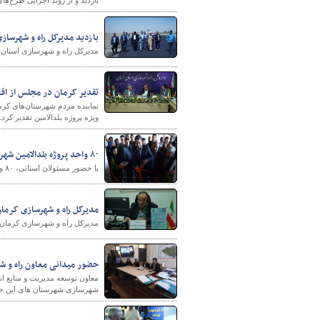
بازدید و از روند اجرایی طرح‌ه
بازدید مدیرکل راه و شهرساز
مدیرکل راه و شهرسازی استان کرمان، از روند پی
تقدیر کرمان در مجلس از اقد
نماینده مردم شهرستان‌های کرم
ویژه پروژه بلدالامین تقدیر کرد.
۸۰ واحد پروژه بلدالامین شهر کرمان افتتاح شد
با حضور مسئولان استانی، ۸۰ واحد از پروژه مسکونی بلدالامین شهر کرمان افتتاح شد و به بهره‌برداری رسید.
مدیرکل راه و شهرسازی کرم
مدیرکل راه و شهرسازی کرمان 
حضور میدانی معاون راه و ش
معاون توسعه مدیریت و منابع ا
شهرسازی شهرستان های این حو