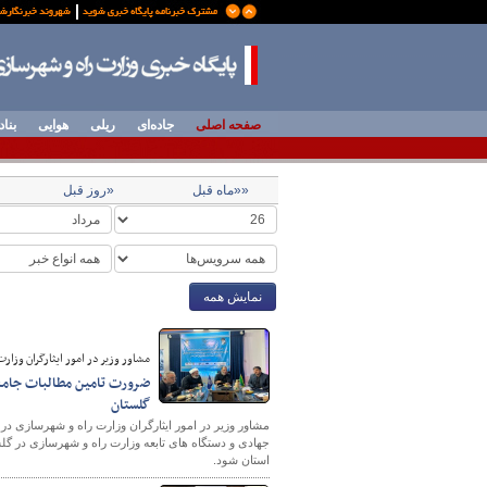
صفحه اصلی
جاده‌ای
ریلی
هوایی
بناد
««ماه قبل
«روز قبل
نمایش همه
مشاور وزیر در امور ایثارگران وزار
ضرورت تامین مطالبات جامعه 
گلستان
مشاور وزیر در امور ایثارگران وزارت راه و شهرسازی د
جهادی و دستگاه های تابعه وزارت راه و شهرسازی در گل
استان شود.