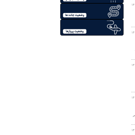
۱۴
۱۴
۱۴
۱۴
ر
۱۴