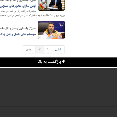
مدیرکل راهداری و حمل و نقل جاده
ایمن سازی محورهای منتهی به
مدیرکل راهداری و حمل و نقل ج
ورود زوار پاکستانی جهت شرکت در مراسم اربعین حسینی
مدیرکل راهداری و حمل و نقل جاده 
سیستم های حمل و نقل جاده ا
قبلی
۱
۲
بعدی
بازگشت به بالا