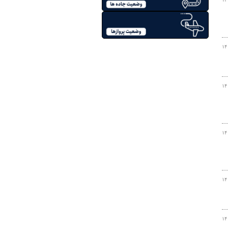
۱۴
۱۴
۱۴
۱۴
۱۴