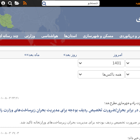
ر و دریانوردی
مسکن و شهرسازی
استان‌ها
هواشناسی
وزارتی
چند رسانه ا
امروز
روز بعد»
ماه بعد»»
۰۱-۰۸-۰۳ ۲۳:۲۱
ت راه و شهرسازی مطرح شد؛
 در برابر بحران/ضرورت تخصیص ردیف بودجه برای مدیریت بحران زیرساخت‌های وزارت راه
 ضرورت تخصیص ردیف بودجه برای مدیریت بحران زیرساخت‌های وزارتخانه تاکید شد.
۰۱-۰۸-۰۳ ۱۹:۰۳
 خبر داد؛