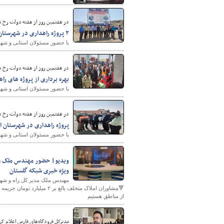
در هفتمین روز از هفته دولت رخ د
۲ پروژه راهداری در شهرستان نورآباد ممسنی به بهره برداری رسید
با حضور مسئولان استانی و شهرستانی، ۲ پروژه راهداری و راه روستایی در شهرستان نورآباد مم
در هفتمین روز از هفته دولت رخ د
بهره برداری از پروژه های را
با حضور مسئولان استانی و شهرس
در هفتمین روز از هفته دولت رخ د
پروژه راهداری در شهرستان ا
با حضور مسئولان استانی و شهر
ویدیو| حضور مهندس ملک مدی
ویژه خبری شبکه گلستان
از مناطق هستیم
مدیرکل فرودگاه‌های فارس اعلام کر