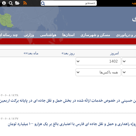
ر و دریانوردی
مسکن و شهرسازی
استان‌ها
هواشناسی
وزارتی
چند رسانه ا
امروز
روز بعد»
ماه بعد»»
۰۲-۰۶-۰۸ ۱۷:۴۸
بعین حسینی در خصوص خدمات ارائه شده در بخش حمل و نقل جاده ای در پایانه برکت اربعین
۰۲-۰۶-۰۸ ۱۷:۴۷