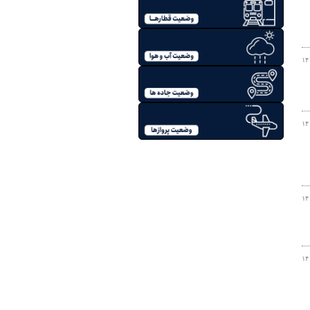
۱۴
۱۴
۱۴
۱۴