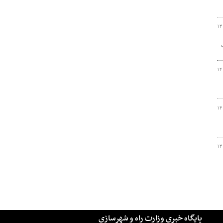
۱۴
۱۴
۱۴
۱۴
پایگاه خبری وزارت راه و شهرسازی