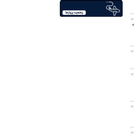
۱۴
مه
۱۴
۱۴
۱۴
۱۴