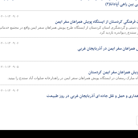
ین راهی آپادانا(۲)
۰۲-۰۱-۱۴ ۰۹:۰۶
 فرهنگی کردستان از ایستگاه پویش همراهان سفر ایمن
ع دستی و گردشگری استان کردستان از ایستگاه طرح پویش همراهان سفر ایمن واقع در مجتمع خدماتی
۰۲-۰۱-۱۴ ۰۹:۰۶
 همراهان سفر ایمن در آذربایجان غربی
۰۲-۰۱-۱۴ ۰۹:۰۵
پویش همراهان سفر ایمن کردستان
ه مبارک رمضان در ایستگاه پویش همراهان سفر ایمن در راهدارخانه صلوات آباد سنندج را ببینید.
۰۲-۰۱-۱۴ ۰۹:۰۴
داری و حمل و نقل جاده ای آذربایجان غربی در روز طبیعت