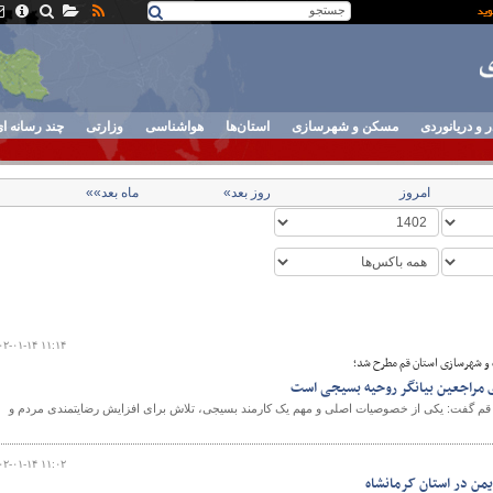
ر و دریانوردی
مسکن و شهرسازی
استان‌ها
هواشناسی
وزارتی
چند رسانه ا
امروز
روز بعد»
ماه بعد»»
۰۲-۰۱-۱۴ ۱۱:۱۴
 و شهرسازی استان قم مطرح شد؛
مراجعین بیانگر روحیه بسیجی است
قم گفت: یکی از خصوصیات اصلی و مهم یک کارمند بسیجی، تلاش برای افزایش رضایتمندی مردم و
۰۲-۰۱-۱۴ ۱۱:۰۲
یمن در استان کرمانشاه