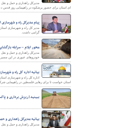
مدیرکل راهداری و حمل و نقل جا
ای استان برای حضور پرشکوه در راهپیمایی روز قدس د
پیام مدیرکل راه و شهرسازی
پایگاه خبری وزارت راه 
مدیر کل راه و شهرسازی استان 
گرامی داشت.
محور ایلام – سرابله بازگشای
مدیرکل راهداری و حمل و نقل جا
خودروهای عبوری در این مسیر ش
بیانیه اداره کل راه و شهرس
اداره کل راه و شهرسازی استان
استان خواست تا برای رهایی فلسطین در راهپیمایی شرکت
ببینید|ریزش برداری و پاکسازی مح
بیانیه مدیرکل راهداری و ح
مدیرکل راهداری و حمل و نقل ج