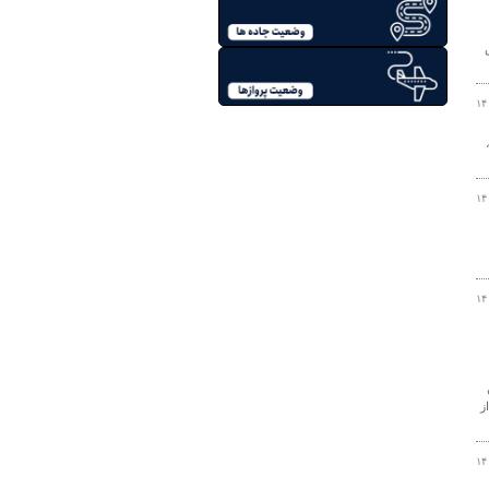
۱۴
۱۴
۱۴
ز
۱۴