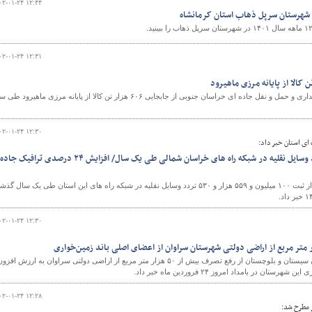
۰۲-۰۱-۲۴ ۱۲:۴۴
 شهرستان سرپل ذهاب استان کرمانشاه
۰۲-۰۱-۲۴ ۱۲:۳۱
معاون حمل و نقل اداره کل راهداری و حمل و نقل جاده ای خراسان جنوبی از جابجایی ۶۰۶ هزار تن کالا از پایانه مرزی ماهیرود
۰۲-۰۱-۲۴ ۱۲:۳۰
ای استان خبر داد:
ثبت بیش از ۱۰۰ میلیون تردد وسایل نقلیه در شبکه راه های خراسان شمالی طی یک سال/ افزایش ۲۴ درصدی ترافیک جاده
مدیرکل راهداری و حمل و نقل جاده ای خراسان شمالی از ثبت ۱۰۰ میلیون و ۵۵۹ هزار و ۵۳۰ تردد وسایل نقلیه در شبکه راه های این استان طی یک سال گ
۰۲-۰۱-۲۴ ۱۲:۳۰
مدیر کل راه و شهرسازی استان سیستان و بلوچستان از رفع تصرف بیش از ۵۰ هزار متر مربع از اراضی دولتی سراوان به ارزش افزو
۰۲-۰۱-۲۴ ۱۲:۲۸
مطرح شد: