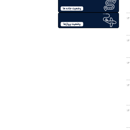
۱۴
۱۴
۱۴
۱۴
۱۴