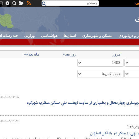
ر و دریانوردی
مسکن و شهرسازی
استان‌ها
هواشناسی
وزارتی
چند رسانه ا
امروز
روز بعد»
ماه بعد»»
۰۳-۰۱-۰۹ ۲۲:۲۵
 شهرسازی چهارمحال و بختیاری از سایت نهضت ملی مسکن منظریه شهرکرد
۰۳-۰۱-۰۹ ۲۱:۵۶
نهی از منکر در راه آهن اصفهان