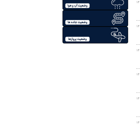
۱۴
۱۴
۱۴
۱۴
۱۴
۱۴