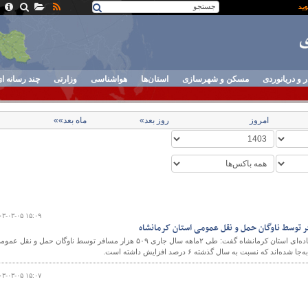
ر و دریانوردی
مسکن و شهرسازی
استان‌ها
هواشناسی
وزارتی
چند رسانه ا
امروز
روز بعد»
ماه بعد»»
۰۳-۰۳-۰۵ ۱۵:۰۹
️مدیرکل راهداری و حمل‌ونقل جاده‌ای استان کرمانشاه گفت: طی ۲ماهه سال جاری ۵۰۹ هزار مسافر توسط ناوگان حمل و نقل ع
د که نسبت به سال گذشته ۶ درصد افزایش داشته است.
۰۳-۰۳-۰۵ ۱۵:۰۷