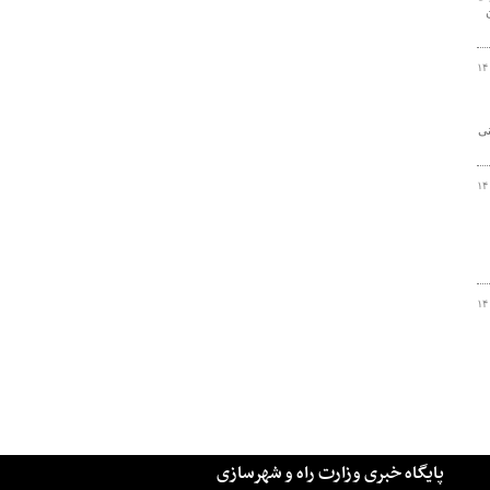
ن
۱۴
نی
۱۴
۱۴
پایگاه خبری وزارت راه و شهرسازی