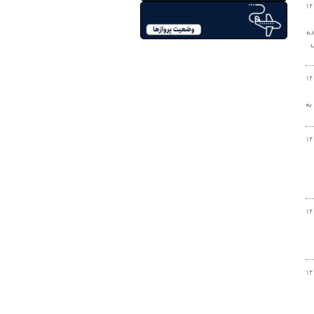
۱۴
ده
۱۴
د به
۱۴
۱۴
۱۴