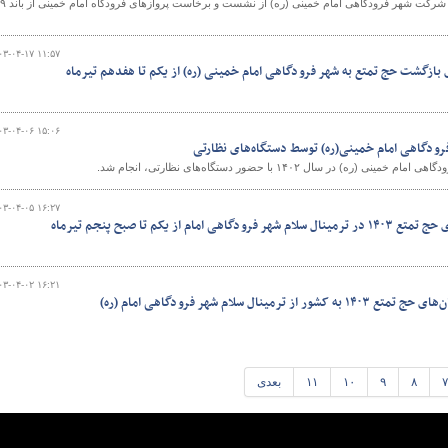
رئیس هیئت مدیره و مدیرعامل شرکت شهر فرودگاهی امام خمینی (ر
۰۳-۰۴-۱۷ ۱۱:۵۷
 بازگشت حج تمتع به شهر فرودگاهی امام خمینی (ره) از یکم تا هفدهم تیرماه
۰۳-۰۴-۰۶ ۱۵:۰۶
رودگاهی امام خمینی(ره) توسط دستگاه‌های نظارتی
) در سال ۱۴۰۲ با حضور دستگاه‌های نظارتی، انجام شد.
۰۳-۰۴-۰۵ ۱۶:۲۷
ام از یکم تا صبح پنجم تیرماه
۰۳-۰۴-۰۲ ۱۶:۲۱
ینال سلام شهر فرودگاهی امام (ره)
۷
۸
۹
۱۰
۱۱
بعدی