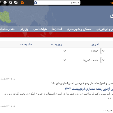
ر و دریانوردی
مسکن و شهرسازی
استان‌ها
هواشناسی
وزارتی
چند رسانه ا
امروز
روز بعد»
ماه بعد»»
۰۲-۰۲-۱۲ ۱۹:۰۲
ملی و کنترل ساختمان راه و شهرسازی استان اصفهان خبر داد؛
زمون رشته معماری اردیبهشت ۱۴۰۲
رات ملی و کنترل ساختمان راه و شهرسازی استان اصفهان از شروع امکان دریافت کارت ورود به
داد.
۰۲-۰۲-۱۲ ۱۹:۰۱
خبر داد؛