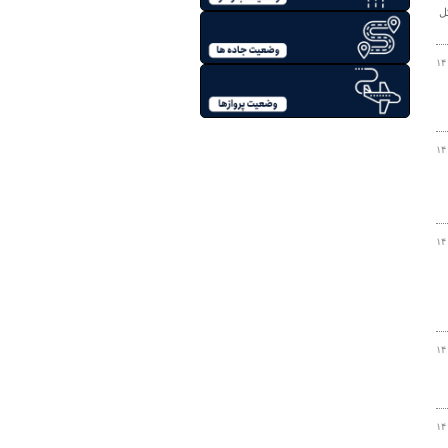
ل
۱۴
۱۴
۱۴
۱۴
۱۴