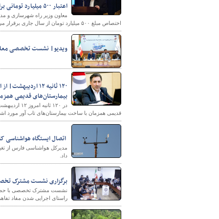
اعتبار ۵۰۰ میلیارد تومانی برای بیمه ملوانان در بودجه ۱۴۰۲
اختصاص مبلغ ۵۰۰ میلیارد تومان از سال جاری برقرار می‌شود.
پایگاه خبری وزارت راه 
ویدیو| نشست تخصصی معاونان
۱۲۰ ثانیه ۱۲ اردیب
بیمارستان‌های قدیمی همزما
در ۱۲۰ ثانیه
قدیمی همزمان با ساخت بیمارستان‌های تاب آور مورد اشا
اتصال ایستگاه هواشناسی کا
داد.
برگزاری نشست مشترک تخصصی
نشست مشترک تخصصی با حضورس
راستای اجرایی شدن مفاد تفاهم