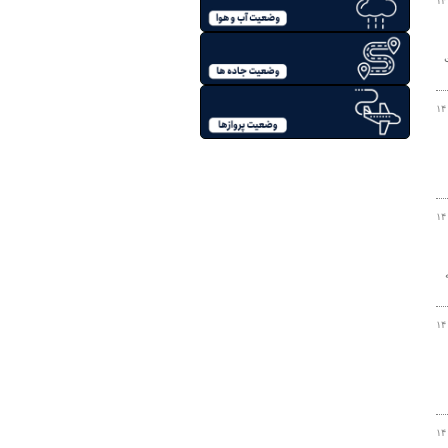
۱۴
۱۴
۱۴
که
۱۴
۱۴