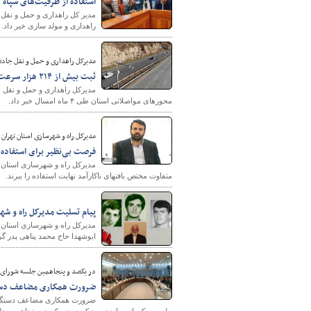
استفاده از ظرفیت‌های سپاه 
مدیر کل راهداری و حمل و نقل 
راهداری و مولد سازی خبر داد.
مدیرکل راهداری و حمل و نقل جاده 
ثبت بیش از ۲۱۴ هزار سرعت غیر مجاز در محورهای مواصلاتی خراسان شمالی
محورهای مواصلاتی استان طی ۴ ماه امسال خبر داد.
مدیرکل راه و شهرسازی استان تهران 
فرصت بی‌نظیر برای استفاده 
مدیرکل راه و شهرسازی استان ت
متفاوت مختص بافتهای ناکارآمد نهایت استفاده را ببرند.
پیام تسلیت مدیرکل راه و ش
مدیرکل راه و شهرسازی استان ا
ابوشهدا حاج محمد پناهی پدر گ
در یکصد و پنجاهمین جلسه شورای 
ضرورت همکاری مضاعف دستگ
ضرورت همکاری مضاعف دستگاهها