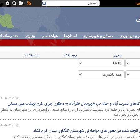
ر و دریانوردی
مسکن و شهرسازی
استان‌ها
هواشناسی
وزارتی
چند رسانه ا
امروز
روز بعد»
ماه بعد»»
۰۲-۰۵-۰۷ ۱۱:۲۶
اک‌های نصرت آباد و حلقه دره شهرستان نظرآباد به منظور اجرای طرح نهضت ملی مسکن
ک‌های نصرت آباد و حلقه دره شهرستان نظرآباد از اداره منابع طبیعی و آبخیزداری این شهرستان به منظور
حویل و تحول شد.
۰۲-۰۵-۰۷ ۱۱:۲۶
 انجام شده در محور های مواصلاتی شهرستان کنگاور استان کرمانشاه