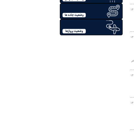
۱۴
۱۴
در
۱۴
۱۴