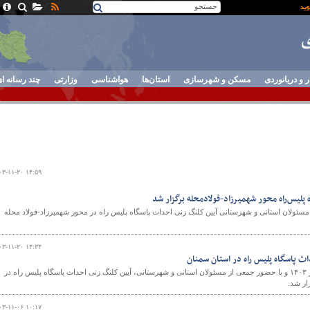
ر و دریانوردی
مسکن و شهرسازی
استان‌ها
هواشناسی
وزارتی
چند رسانه ا
۰۳-۱۱-۲۰ ۱۴:۵۹
پلیس‌راه محور شهمیرزاد-فولادمحله برگزار شد
مسئولان استانی و شهرستانی آیین کلنگ زنی احداث پاسگاه پلیس راه در محور شهمیرزاد-فولاد محله
۰۳-۱۱-۲۰ ۱۴:۳۴
اث پاسگاه پلیس راه در استان سمنان
ظهر امروز، همزمان با دهه فجر ۱۴۰۳ و با حضور جمعی از مسئولان استانی و شهرستانی، آیین کلنگ زنی احداث پاسگاه پلیس راه در
ار شد.
۰۳-۱۱-۰۶ ۱۰:۱۷