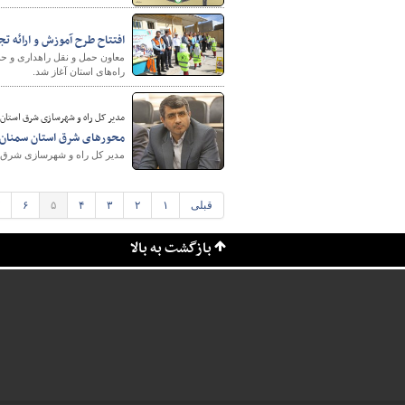
افتتاح طرح آموزش و ارائه ت
راه‌های استان آغاز شد.
مدیر کل راه و شهرسازی شرق استان 
محورهای شرق استان سمنان ا
مدیر کل راه و شهرسازی شرق اس
قبلی
۱
۲
۳
۴
۵
۶
بازگشت به بالا