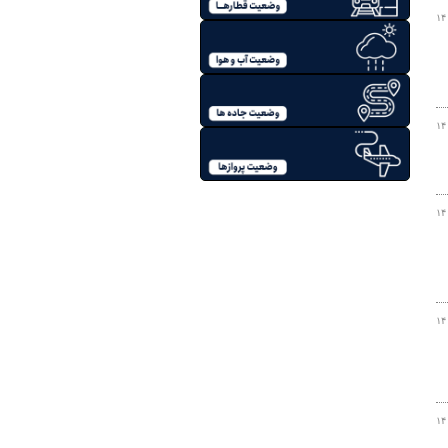
۱۴
۱۴
۱۴
۱۴
۱۴