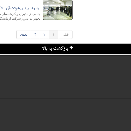
توانمندی‌های شرکت آزمایش
جمعی از مدیران و کارشناسان سا
تجهیزات به‌روز شرکت آزمایشگاه
قبلی
۱
۲
۳
بعدی
بازگشت به بالا