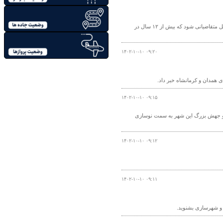
مدیرعامل شرکت عمران پردیس گفت: تا سال آینده مسکن مهر پردیس باید تکمیل و تحویل متقاضیانی شود که بیش از ۱۲ سال در
۱۴۰۲-۱۰-۱۰ ۰۹:۲۰
 همدان و کرمانشاه خبر داد.
۱۴۰۲-۱۰-۱۰ ۰۹:۱۵
 و جهش بزرگ این شهر به سمت نوسازی
۱۴۰۲-۱۰-۱۰ ۰۹:۱۲
۱۴۰۲-۱۰-۱۰ ۰۹:۱۱
ه و شهرسازی بشنوید.