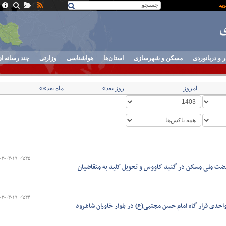
ر و دریانوردی
مسکن و شهرسازی
استان‌ها
هواشناسی
وزارتی
چند رسانه ا
امروز
روز بعد»
ماه بعد»»
۰۳-۰۳-۱۹ ۰۹:۴۵
 نهضت ملی مسکن در گنبد کاووس و تحویل کلید به متقاضیان
۰۳-۰۳-۱۹ ۰۹:۴۴