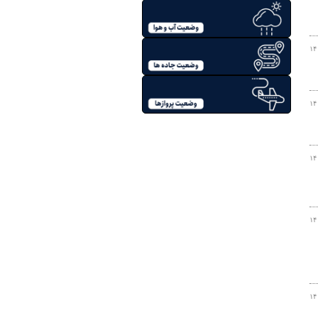
۱۴
۱۴
۱۴
۱۴
۱۴