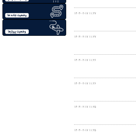
۱۴۰۳-۰۲-۱۷ ۱۱:۲۷
۱۴۰۳-۰۲-۱۷ ۱۱:۲۷
۱۴۰۳-۰۲-۱۷ ۱۱:۲۶
۱۴۰۳-۰۲-۱۷ ۱۱:۲۶
۱۴۰۳-۰۲-۱۷ ۱۱:۲۵
۱۴۰۳-۰۲-۱۷ ۱۱:۲۵