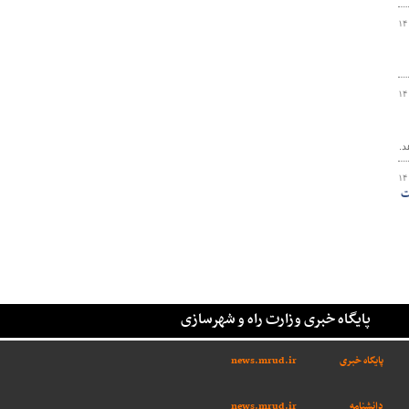
۱۴
۱۴
۱۴
پایگاه خبری وزارت راه و شهرسازی
پایگاه خبری
news.mrud.ir
دانشنامه
news.mrud.ir