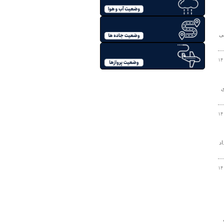
ایی ۵ پروژه ساختمانی
۱۴
ارگیری
۱۴
متر مربع خبرداد
۱۴