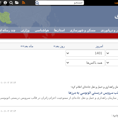
ر و دریانوردی
مسکن و شهرسازی
استان‌ها
هواشناسی
وزارتی
چند رسانه ا
امروز
روز بعد»
ماه بعد»»
۰۱-۰۶-۰۲ ۱۲:۱۴
ان راهداری و حمل و نقل جاده‌ای اعلام کرد؛
الب سرویس دربستی اتوبوسی به مرزها
 سازمان راهداری و حمل و نقل جاده‌ای از ممنوعیت اعزام زائران در قالب سرویس دربستی اتوبوسی
۰۱-۰۶-۰۲ ۱۲:۱۳
یرد :