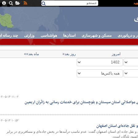
ر و دریانوردی
مسکن و شهرسازی
استان‌ها
هواشناسی
وزارتی
چند رسانه ا
امروز
روز بعد»
ماه بعد»»
۰۲-۰۵-۱۴ ۱۱:۰۲
مواصلاتی استان سیستان و بلوچستان برای خدمات رسانی به زائران اربعین
۰۲-۰۵-۱۴ ۱۰:۵۲
نقل جاده‌ای استان اصفهان
 و نقل جاده ای استان اصفهان گفت: عدم تناسب درآمدها در بخش جاده‌ای و مسافربری در برابر
کمبود ناوگان است.