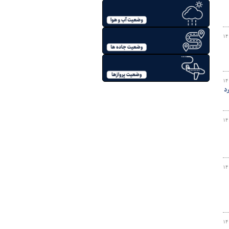
۱۴
۱۴
د
۱۴
۱۴
۱۴