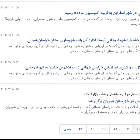
۰۳-۰۵-۳۰ ۱۰:۵۵
 شهر اسفراین به تایید کمیسیون ماده ۵ رسید
معاون شهرسازی و معماری راه و شهرسازی خراسان شمالی گفت: در جلسه کمیسیون ماده ۵ شهر اسفراین، احداث اولین پارکینگ
د رسید.
۰۳-۰۵-۲۹ ۱۰:۲۹
جشنواره شهید رجایی توسط اداره کل راه و شهرسازی استان خراسان شمالی
راسان شمالی گفت: در ارزیابی جشنواره شهید رجایی این اداره کل در گروه زیربنایی و توسعه
دستگاه های اجرایی استان خراسان شمالی کسب کرد.
۰۳-۰۵-۲۹ ۰۹:۲۷
کل راه و شهرسازی استان خراسان شمالی در نوزدهمین جشنواره شهید رجایی
راسان شمالی گفت: در ارزیابی جشنواره شهید رجایی این اداره کل در گروه زیربنایی و توسعه
دستگاه های اجرایی استان خراسان شمالی کسب کرد.
۰۳-۰۵-۲۷ ۱۸:۱۵
دخیل در امر ساماندهی و تنظیم بازار املاک؛
س در شهرستان شیروان برگزار شد
ازار املاک و مستغلات خراسان شمالی گفت: جلسه آموزشی سامانه خودنویس در شهرستان شیروان با
و تنظیم بازار املاک و مستغلات برگزار شد.
۱
۱۷
۱۸
۱۹
۲۰
۲۱
بعدی