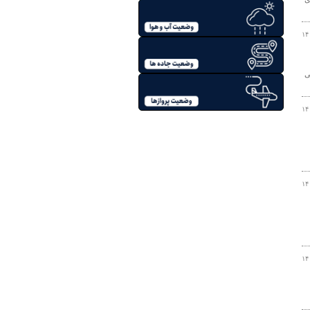
۱۴
ی
۱۴
۱۴
۱۴