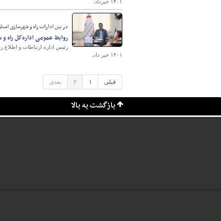
۱۴۰۱ خبرداد.
در بین ادارات راه و شهرسازی استا
روابط عمومی اداره‌کل راه و
رئیس اداره ارتباطات و اطلاع ر
۱۴۰۱ خبر داد.
قبلی
۱
۲
بعدی
بازگشت به بالا